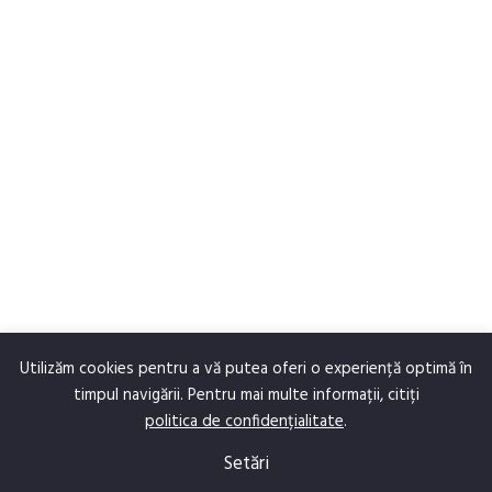
Utilizăm cookies pentru a vă putea oferi o experiență optimă în
timpul navigării. Pentru mai multe informații, citiți
politica de confidențialitate
.
Setări