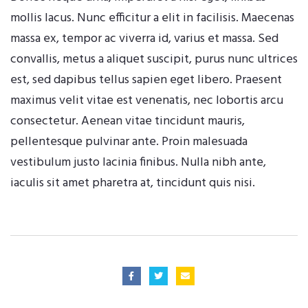
mollis lacus. Nunc efficitur a elit in facilisis. Maecenas
massa ex, tempor ac viverra id, varius et massa. Sed
convallis, metus a aliquet suscipit, purus nunc ultrices
est, sed dapibus tellus sapien eget libero. Praesent
maximus velit vitae est venenatis, nec lobortis arcu
consectetur. Aenean vitae tincidunt mauris,
pellentesque pulvinar ante. Proin malesuada
vestibulum justo lacinia finibus. Nulla nibh ante,
iaculis sit amet pharetra at, tincidunt quis nisi.